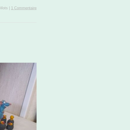
Mots
|
1 Commentaire