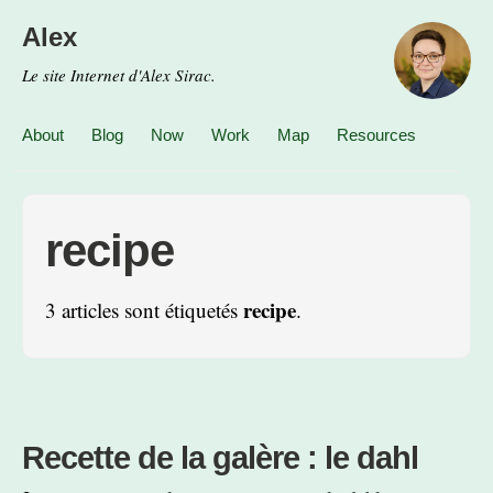
Alex
Le site Internet d'Alex Sirac.
About
Blog
Now
Work
Map
Resources
recipe
recipe
3 articles sont étiquetés
.
Recette de la galère : le dahl