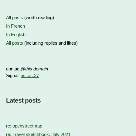
All posts
(worth reading)
In French
In English
All posts
(including replies and likes)
contact@
this domain
Signal:
asirac.27
Latest posts
re: openstreetmap
re: Travel sketchbook, Italy 2021