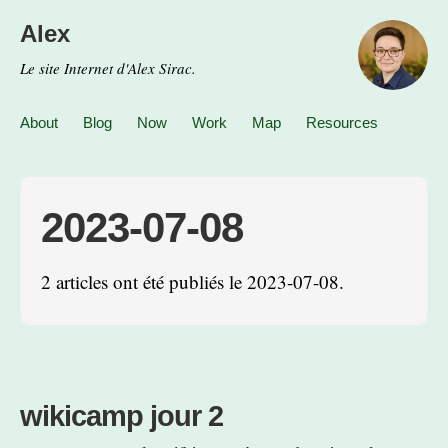
Alex
Le site Internet d'Alex Sirac.
About
Blog
Now
Work
Map
Resources
2023-07-08
2 articles ont été publiés le 2023-07-08.
wikicamp jour 2