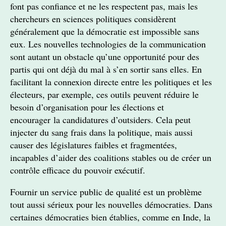
font pas confiance et ne les respectent pas, mais les
chercheurs en sciences politiques considèrent
généralement que la démocratie est impossible sans
eux. Les nouvelles technologies de la communication
sont autant un obstacle qu’une opportunité pour des
partis qui ont déjà du mal à s’en sortir sans elles. En
facilitant la connexion directe entre les politiques et les
électeurs, par exemple, ces outils peuvent réduire le
besoin d’organisation pour les élections et
encourager la candidatures d’outsiders. Cela peut
injecter du sang frais dans la politique, mais aussi
causer des législatures faibles et fragmentées,
incapables d’aider des coalitions stables ou de créer un
contrôle efficace du pouvoir exécutif.
Fournir un service public de qualité est un problème
tout aussi sérieux pour les nouvelles démocraties. Dans
certaines démocraties bien établies, comme en Inde, la