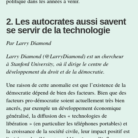
politique dans les années à venir.
2. Les autocrates aussi savent
se servir de la technologie
Par Larry Diamond
Larry Diamond (@LarryDiamond) est un chercheur
à Stanford University, où il dirige le centre de
développement du droit et de la démocratie.
Une raison de cette anomalie est que l’existence de la
démocratie dépend de bien des facteurs. Bien que des
facteurs pro-démocratie soient actuellement très bien
ancrés, par exemple un développement économique
généralisé, la diffusion des « technologies de
libération » (en particulier les téléphones portables) et
la croissance de la société civile, leur impact positif est