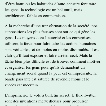
d’être battu ou les habitudes d’auto-censure font taire
les gens, la technologie est un bel outil, mais
terriblement faible en comparaison.
À la recherche d’une transformation de la société, nos
suppositions les plus fausses sont sur ce qui gêne les
gens. Les moyens dont l’autorité et les entreprises
utilisent la force pour faire taire les actions humaines
sont véritables, et de moins en moins dissimulés. Il est
clair qu’il faut exposer et faire arrêter ceci. Mais la
tâche bien plus difficile est de trouver comment motiver
et organiser les gens pour qu’ils demandent un
changement social quand la peur est omniprésente, la
bande passante est saturée de revendications et le
succès est incertain.
L’imprimerie, le vote à bulletin secret, le flux Twitter
sont des inventions merveilleuses pour propulser