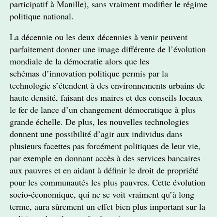
participatif à Manille), sans vraiment modifier le régime
politique national.
La décennie ou les deux décennies à venir peuvent
parfaitement donner une image différente de l’évolution
mondiale de la démocratie alors que les
schémas d’innovation politique permis par la
technologie s’étendent à des environnements urbains de
haute densité, faisant des maires et des conseils locaux
le fer de lance d’un changement démocratique à plus
grande échelle. De plus, les nouvelles technologies
donnent une possibilité d’agir aux individus dans
plusieurs facettes pas forcément politiques de leur vie,
par exemple en donnant accès à des services bancaires
aux pauvres et en aidant à définir le droit de propriété
pour les communautés les plus pauvres. Cette évolution
socio-économique, qui ne se voit vraiment qu’à long
terme, aura sûrement un effet bien plus important sur la