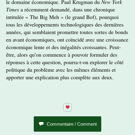
le domaine économique. Paul Krugman du
New York
Times
a récemment demandé, dans une chronique
intitulée « The Big Meh » (le grand Bof), pourquoi
tous les développements technologiques des dernières
années, qui semblaient promettre toutes sortes de bonds
en avant économiques, ont coïncidé avec une croissance
économique lente et des inégalités croissantes. Peut-
être, alors qu’on commence à pouvoir formuler des
réponses à cette question, pourra-t-on explorer le côté
politique du problème avec les mêmes éléments et
apporter une explication plus complète aux deux.
Commentaire / Comment