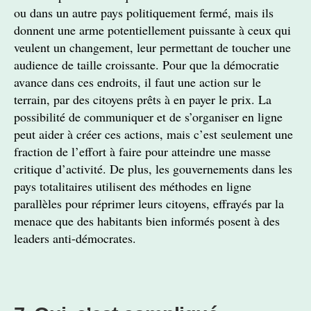
ou dans un autre pays politiquement fermé, mais ils
donnent une arme potentiellement puissante à ceux qui
veulent un changement, leur permettant de toucher une
audience de taille croissante. Pour que la démocratie
avance dans ces endroits, il faut une action sur le
terrain, par des citoyens prêts à en payer le prix. La
possibilité de communiquer et de s’organiser en ligne
peut aider à créer ces actions, mais c’est seulement une
fraction de l’effort à faire pour atteindre une masse
critique d’activité. De plus, les gouvernements dans les
pays totalitaires utilisent des méthodes en ligne
parallèles pour réprimer leurs citoyens, effrayés par la
menace que des habitants bien informés posent à des
leaders anti-démocrates.