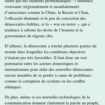
limité par des éléments problématiques : l’influence
croissante (régionalement et mondialement)
d’autocraties comme la Chine, la Russie et l’Iran,
l’efficacité diminuée et le peu de conviction des
démocraties établies, et la « war on terror », qui a
tendance à saboter les droits de l’homme et la
gouvernance de régions clés.
D’ailleurs, la démocratie a touché plusieurs parties du
monde dans lesquelles les conditions objectives
n’étaient pas très favorables. Il faut donc un vrai
partenariat entre les acteurs domestiques et
internationaux pour aider des nouvelles démocraties
encore instables de se perdre à cause de problèmes
comme la corruption du système ou les conflits
ethniques.
De plus, même si ces nouvelles technologies de la
communication donnent clairement la parole au peuple,