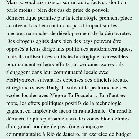
Mais je voudrais insister sur un autre facteur, dont on
parle moins : bien des cas de prise de pouvoir
démocratique permise par la technologie prennent place
au niveau local et n’ont donc pas d’impact sur les
mesures nationales de développement de la démocratie.
Des citoyens agités dans bien des pays peuvent être
opposés à leurs dirigeants politiques antidémocratiques,
mais ils utilisent des outils technologiques accessibles
pour concentrer leurs efforts sur certaines zones : ils
s’engagent dans leur communauté locale avec
FixMyStreet, suivant les dépenses des officiels locaux
et régionaux avec BudgIT, suivant la performance des
écoles locales avec Mejora Tu Escuela… En d’autres
mots, les effets politiques positifs de la technologie
gagnent en ampleur de façon intra-nationale. On rend la
démocratie plus puissante dans des zones bien définies
d’un grand nombre de pays (une campagne
communautaire à Rio de Janeiro, un exercice de budget