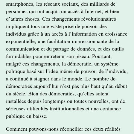
smartphones, les réseaux sociaux, des milliards de
personnes qui ont acquis un accès à Internet, et bien
d’autres choses. Ces changements révolutionnaires
impliquent tous une vaste prise de pouvoir des
individus grâce à un accès à l’information en croissance
exponentielle, une facilitation impressionnante de la
communication et du partage de données, et des outils
formidables pour entretenir son réseau. Pourtant,
malgré ces changements, la démocratie, un système
politique basé sur l’idée même de pouvoir de l’individu,
a continué à stagner dans le monde. Le nombre de
démocraties aujourd’hui n’est pas plus haut qu’au début
du siècle. Bien des démocraties, qu’elles soient
installées depuis longtemps ou toutes nouvelles, ont de
sérieuses difficultés institutionnelles et une confiance
publique en baisse.
Comment pouvons-nous réconcilier ces deux réalités