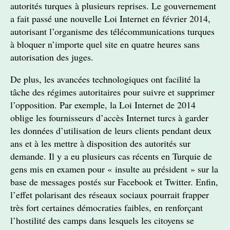
autorités turques à plusieurs reprises. Le gouvernement
a fait passé une nouvelle Loi Internet en février 2014,
autorisant l’organisme des télécommunications turques
à bloquer n’importe quel site en quatre heures sans
autorisation des juges.
De plus, les avancées technologiques ont facilité la
tâche des régimes autoritaires pour suivre et supprimer
l’opposition. Par exemple, la Loi Internet de 2014
oblige les fournisseurs d’accès Internet turcs à garder
les données d’utilisation de leurs clients pendant deux
ans et à les mettre à disposition des autorités sur
demande. Il y a eu plusieurs cas récents en Turquie de
gens mis en examen pour « insulte au président » sur la
base de messages postés sur Facebook et Twitter. Enfin,
l’effet polarisant des réseaux sociaux pourrait frapper
très fort certaines démocraties faibles, en renforçant
l’hostilité des camps dans lesquels les citoyens se