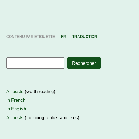
CONTENU PAR ETIQUETTE
FR
TRADUCTION
Rechercher
All posts
(worth reading)
In French
In English
All posts
(including replies and likes)