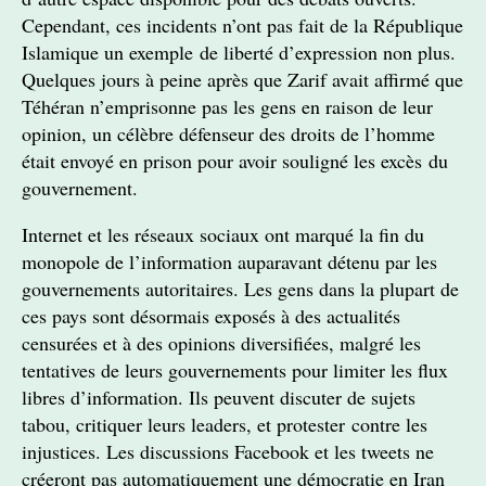
Cependant, ces incidents n’ont pas fait de la République
Islamique un exemple de liberté d’expression non plus.
Quelques jours à peine après que Zarif avait affirmé que
Téhéran n’emprisonne pas les gens en raison de leur
opinion, un célèbre défenseur des droits de l’homme
était envoyé en prison pour avoir souligné les excès du
gouvernement.
Internet et les réseaux sociaux ont marqué la fin du
monopole de l’information auparavant détenu par les
gouvernements autoritaires. Les gens dans la plupart de
ces pays sont désormais exposés à des actualités
censurées et à des opinions diversifiées, malgré les
tentatives de leurs gouvernements pour limiter les flux
libres d’information. Ils peuvent discuter de sujets
tabou, critiquer leurs leaders, et protester contre les
injustices. Les discussions Facebook et les tweets ne
créeront pas automatiquement une démocratie en Iran