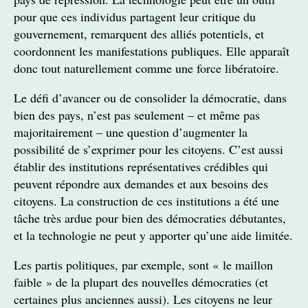
pour que ces individus partagent leur critique du
gouvernement, remarquent des alliés potentiels, et
coordonnent les manifestations publiques. Elle apparaît
donc tout naturellement comme une force libératoire.
Le défi d’avancer ou de consolider la démocratie, dans
bien des pays, n’est pas seulement – et même pas
majoritairement – une question d’augmenter la
possibilité de s’exprimer pour les citoyens. C’est aussi
établir des institutions représentatives crédibles qui
peuvent répondre aux demandes et aux besoins des
citoyens. La construction de ces institutions a été une
tâche très ardue pour bien des démocraties débutantes,
et la technologie ne peut y apporter qu’une aide limitée.
Les partis politiques, par exemple, sont « le maillon
faible » de la plupart des nouvelles démocraties (et
certaines plus anciennes aussi). Les citoyens ne leur