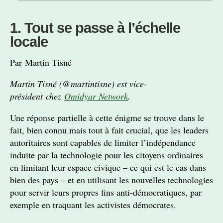
1. Tout se passe à l’échelle
locale
Par Martin Tisné
Martin Tisné (@martintisne) est vice-
président chez
Omidyar Network
.
Une réponse partielle à cette énigme se trouve dans le
fait, bien connu mais tout à fait crucial, que les leaders
autoritaires sont capables de limiter l’indépendance
induite par la technologie pour les citoyens ordinaires
en limitant leur espace civique – ce qui est le cas dans
bien des pays – et en utilisant les nouvelles technologies
pour servir leurs propres fins anti-démocratiques, par
exemple en traquant les activistes démocrates.