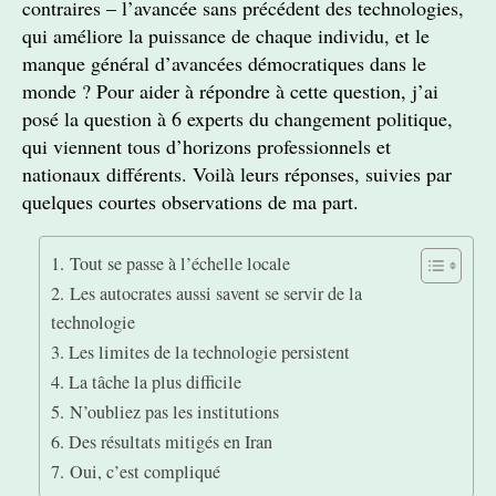
contraires – l’avancée sans précédent des technologies,
qui améliore la puissance de chaque individu, et le
manque général d’avancées démocratiques dans le
monde ? Pour aider à répondre à cette question, j’ai
posé la question à 6 experts du changement politique,
qui viennent tous d’horizons professionnels et
nationaux différents. Voilà leurs réponses, suivies par
quelques courtes observations de ma part.
1. Tout se passe à l’échelle locale
2. Les autocrates aussi savent se servir de la
technologie
3. Les limites de la technologie persistent
4. La tâche la plus difficile
5. N’oubliez pas les institutions
6. Des résultats mitigés en Iran
7. Oui, c’est compliqué