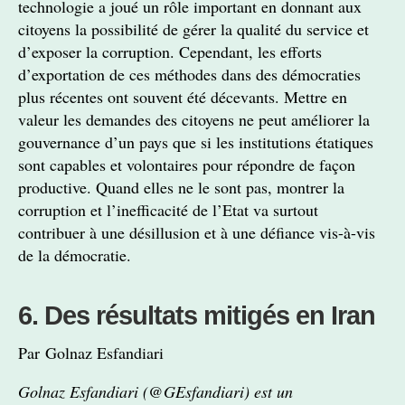
technologie a joué un rôle important en donnant aux
citoyens la possibilité de gérer la qualité du service et
d’exposer la corruption. Cependant, les efforts
d’exportation de ces méthodes dans des démocraties
plus récentes ont souvent été décevants. Mettre en
valeur les demandes des citoyens ne peut améliorer la
gouvernance d’un pays que si les institutions étatiques
sont capables et volontaires pour répondre de façon
productive. Quand elles ne le sont pas, montrer la
corruption et l’inefficacité de l’Etat va surtout
contribuer à une désillusion et à une défiance vis-à-vis
de la démocratie.
6. Des résultats mitigés en Iran
Par Golnaz Esfandiari
Golnaz Esfandiari (@GEsfandiari) est un