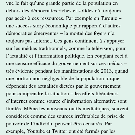
vue le fait qu’une grande partie de la population en
dehors des démocraties riches et solides n’a toujours
pas accès à ces ressources. Par exemple en Turquie –
une success story économique par rapport à d’autres
démocraties émergentes – la moitié des foyers n’a
toujours pas Internet. Ces gens continuent à s’appuyer
sur les médias traditionnels, comme la télévision, pour
l’actualité et l’information politique. En couplant ceci à
une censure efficace du gouvernement sur ces médias –
très évidente pendant les manifestations de 2013, quand
une portion non négligeable de la population turque
dépendait des actualités dictées par le gouvernement
pour comprendre la situation – les effets libérateurs
d’Internet comme source d’information alternative sont
limités. Même les nouveaux outils médiatiques, souvent
considérés comme des sources irréfutables de prise de
pouvoir de l’individu, peuvent être censurés. Par
exemple, Youtube et Twitter ont été fermés par les