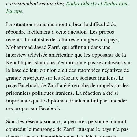
correspondant senior chez
Radio Liberty et Radio Free
Europe
.
La situation iranienne montre bien la difficulté de
répondre facilement à cette question. Les propos
récents du ministre des affaires étrangères du pays,
Mohammad Javad Zarif, qui affirmait dans une
interview télévisée américaine que les opposants de la
République Islamique n’emprisonne pas ses citoyens sur
la base de leur opinion a eu des retombées négatives de
grande envergure sur les réseaux sociaux iraniens. La
page Facebook de Zarif a été remplie de rappels sur les
prisonniers politiques iraniens. La réaction a été si
importante que le diplomate iranien a fini par amender
ses propos sur Facebook.
Sans les réseaux sociaux, à peu près personne n’aurait
contredit le mensonge de Zarif, puisque le pays n’a pas
d’autre espace disponible pour des débats ouverts.