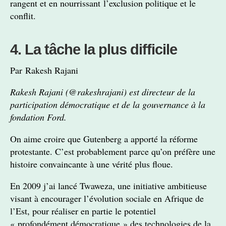
rangent et en nourrissant l’exclusion politique et le
conflit.
4. La tâche la plus difficile
Par Rakesh Rajani
Rakesh Rajani (@rakeshrajani) est directeur de la
participation démocratique et de la gouvernance à la
fondation Ford.
On aime croire que Gutenberg a apporté la réforme
protestante. C’est probablement parce qu’on préfère une
histoire convaincante à une vérité plus floue.
En 2009 j’ai lancé Twaweza, une initiative ambitieuse
visant à encourager l’évolution sociale en Afrique de
l’Est, pour réaliser en partie le potentiel
« profondément démocratique » des technologies de la