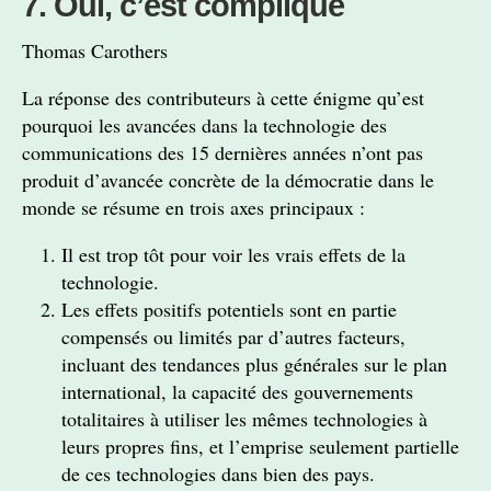
7. Oui, c’est compliqué
Thomas Carothers
La réponse des contributeurs à cette énigme qu’est
pourquoi les avancées dans la technologie des
communications des 15 dernières années n’ont pas
produit d’avancée concrète de la démocratie dans le
monde se résume en trois axes principaux :
Il est trop tôt pour voir les vrais effets de la
technologie.
Les effets positifs potentiels sont en partie
compensés ou limités par d’autres facteurs,
incluant des tendances plus générales sur le plan
international, la capacité des gouvernements
totalitaires à utiliser les mêmes technologies à
leurs propres fins, et l’emprise seulement partielle
de ces technologies dans bien des pays.