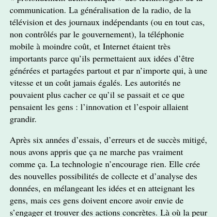
communication. La généralisation de la radio, de la
télévision et des journaux indépendants (ou en tout cas,
non contrôlés par le gouvernement), la téléphonie
mobile à moindre coût, et Internet étaient très
importants parce qu’ils permettaient aux idées d’être
générées et partagées partout et par n’importe qui, à une
vitesse et un coût jamais égalés. Les autorités ne
pouvaient plus cacher ce qu’il se passait et ce que
pensaient les gens : l’innovation et l’espoir allaient
grandir.
Après six années d’essais, d’erreurs et de succès mitigé,
nous avons appris que ça ne marche pas vraiment
comme ça. La technologie n’encourage rien. Elle crée
des nouvelles possibilités de collecte et d’analyse des
données, en mélangeant les idées et en atteignant les
gens, mais ces gens doivent encore avoir envie de
s’engager et trouver des actions concrètes. Là où la peur