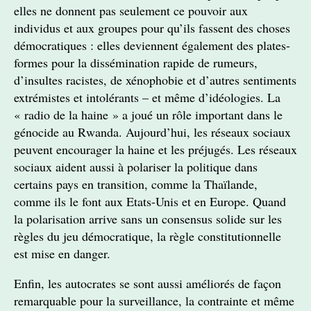
elles ne donnent pas seulement ce pouvoir aux
individus et aux groupes pour qu’ils fassent des choses
démocratiques : elles deviennent également des plates-
formes pour la dissémination rapide de rumeurs,
d’insultes racistes, de xénophobie et d’autres sentiments
extrémistes et intolérants – et même d’idéologies. La
« radio de la haine » a joué un rôle important dans le
génocide au Rwanda. Aujourd’hui, les réseaux sociaux
peuvent encourager la haine et les préjugés. Les réseaux
sociaux aident aussi à polariser la politique dans
certains pays en transition, comme la Thaïlande,
comme ils le font aux Etats-Unis et en Europe. Quand
la polarisation arrive sans un consensus solide sur les
règles du jeu démocratique, la règle constitutionnelle
est mise en danger.
Enfin, les autocrates se sont aussi améliorés de façon
remarquable pour la surveillance, la contrainte et même