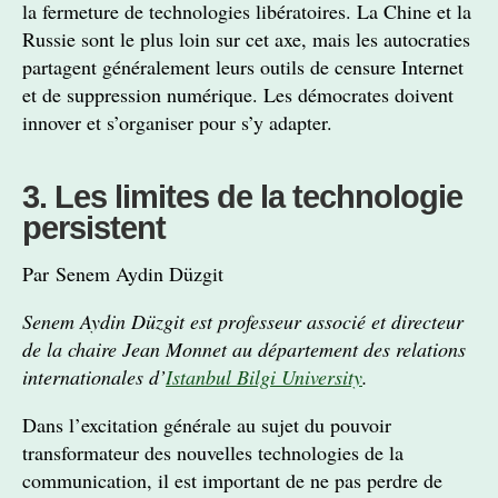
la fermeture de technologies libératoires. La Chine et la
Russie sont le plus loin sur cet axe, mais les autocraties
partagent généralement leurs outils de censure Internet
et de suppression numérique. Les démocrates doivent
innover et s’organiser pour s’y adapter.
3. Les limites de la technologie
persistent
Par Senem Aydin Düzgit
Senem Aydin Düzgit est professeur associé et directeur
de la chaire Jean Monnet au département des relations
internationales d’
Istanbul Bilgi University
.
Dans l’excitation générale au sujet du pouvoir
transformateur des nouvelles technologies de la
communication, il est important de ne pas perdre de