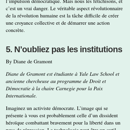
l’impulsion démocratique. Mais nous les fétichisons, et
c’est un vrai danger. Le véritable aspect révolutionnaire
de la révolution humaine est la tâche difficile de créer
une croyance collective et de démarrer une action
concrète.
5. N’oubliez pas les institutions
By Diane de Gramont
Diane de Gramont est étudiante à Yale Law School et
ancienne chercheuse au programme de Droit et
Démocratie à la chaire Carnegie pour la Paix
Internationale.
Imaginez un activiste démocrate. L’image qui se
présente à vous est probablement celle d’un dissident
héroïque combattant bravement pour la liberté dans un
pays de répression. La technologie peut être un outil