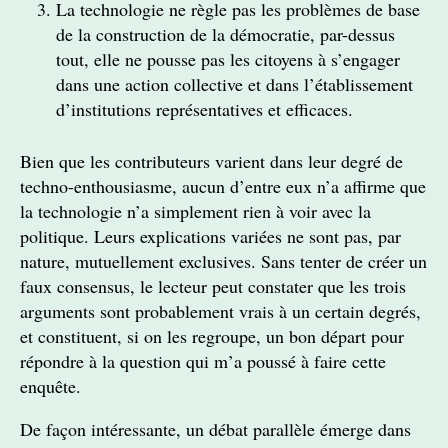
La technologie ne règle pas les problèmes de base
de la construction de la démocratie, par-dessus
tout, elle ne pousse pas les citoyens à s’engager
dans une action collective et dans l’établissement
d’institutions représentatives et efficaces.
Bien que les contributeurs varient dans leur degré de
techno-enthousiasme, aucun d’entre eux n’a affirme que
la technologie n’a simplement rien à voir avec la
politique. Leurs explications variées ne sont pas, par
nature, mutuellement exclusives. Sans tenter de créer un
faux consensus, le lecteur peut constater que les trois
arguments sont probablement vrais à un certain degrés,
et constituent, si on les regroupe, un bon départ pour
répondre à la question qui m’a poussé à faire cette
enquête.
De façon intéressante, un débat parallèle émerge dans