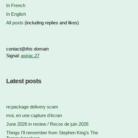
In French
In English
All posts
(including replies and likes)
contact@
this domain
Signal:
asirac.27
Latest posts
re:package delivery scam
moi, en une capture d’écran
June 2026 in review / Recos de juin 2026
Things I’ll remember from Stephen King’s The