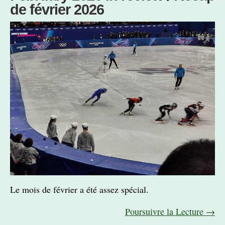
de février 2026
Le mois de février a été assez spécial.
Poursuivre la Lecture →