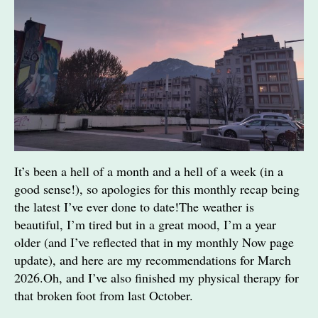
It’s been a hell of a month and a hell of a week (in a
good sense!), so apologies for this monthly recap being
the latest I’ve ever done to date!The weather is
beautiful, I’m tired but in a great mood, I’m a year
older (and I’ve reflected that in my monthly Now page
update), and here are my recommendations for March
2026.Oh, and I’ve also finished my physical therapy for
that broken foot from last October.