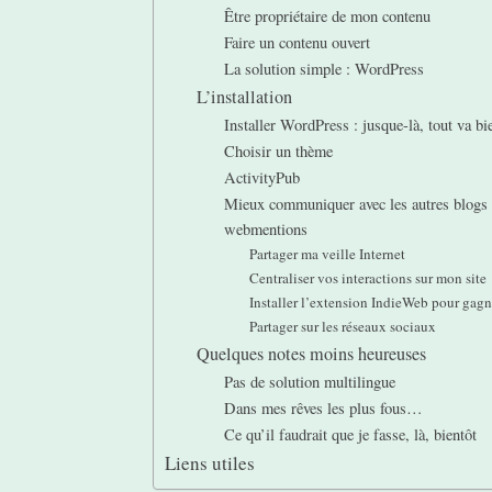
Être propriétaire de mon contenu
Faire un contenu ouvert
La solution simple : WordPress
L’installation
Installer WordPress : jusque-là, tout va bi
Choisir un thème
ActivityPub
Mieux communiquer avec les autres blogs 
webmentions
Partager ma veille Internet
Centraliser vos interactions sur mon site
Installer l’extension IndieWeb pour gag
Partager sur les réseaux sociaux
Quelques notes moins heureuses
Pas de solution multilingue
Dans mes rêves les plus fous…
Ce qu’il faudrait que je fasse, là, bientôt
Liens utiles