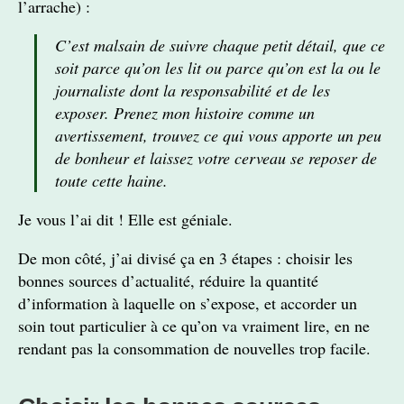
l’arrache) :
C’est malsain de suivre chaque petit détail, que ce
soit parce qu’on les lit ou parce qu’on est la ou le
journaliste dont la responsabilité et de les
exposer. Prenez mon histoire comme un
avertissement, trouvez ce qui vous apporte un peu
de bonheur et laissez votre cerveau se reposer de
toute cette haine.
Je vous l’ai dit ! Elle est géniale.
De mon côté, j’ai divisé ça en 3 étapes : choisir les
bonnes sources d’actualité, réduire la quantité
d’information à laquelle on s’expose, et accorder un
soin tout particulier à ce qu’on va vraiment lire, en ne
rendant pas la consommation de nouvelles trop facile.