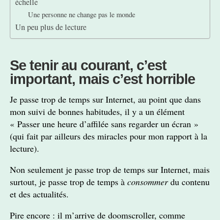
échelle
Une personne ne change pas le monde
Un peu plus de lecture
Se tenir au courant, c’est
important, mais c’est horrible
Je passe trop de temps sur Internet, au point que dans
mon suivi de bonnes habitudes, il y a un élément
« Passer une heure d’affilée sans regarder un écran »
(qui fait par ailleurs des miracles pour mon rapport à la
lecture).
Non seulement je passe trop de temps sur Internet, mais
surtout, je passe trop de temps à
consommer
du contenu
et des actualités.
Pire encore : il m’arrive de doomscroller, comme