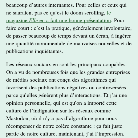
beaucoup d’autres internautes. Pour celles et ceux qui
ne sauraient pas ce qu’est le doom scrolling,
le
magazine
Elle
en a fait une bonne présentation
. Pour
faire court : c’est la pratique, généralement involontaire,
de passer beaucoup de temps devant un écran, à ingérer
une quantité monumentale de mauvaises nouvelles et de
publications inquiétantes.
Les réseaux sociaux en sont les principaux coupables.
On a vu de nombreuses fois que les grandes entreprises
de médias sociaux ont conçu des algorithmes qui
favorisent des publications négatives ou controversées
parce qu’elles génèrent plus d’interactions. Et j’ai une
opinion personnelle, qui est qu’on a importé cette
culture de l’indignation sur les réseaux comme
Mastodon, où il n’y a pas d’algorithme pour nous
récompenser de notre colère constante : ça fait juste
partie de notre culture, maintenant, j’ai l’impression.