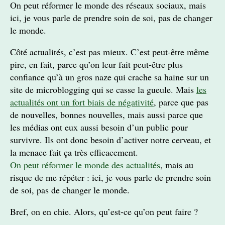
On peut réformer le monde des réseaux sociaux, mais
ici, je vous parle de prendre soin de soi, pas de changer
le monde.
Côté actualités, c’est pas mieux. C’est peut-être même
pire, en fait, parce qu’on leur fait peut-être plus
confiance qu’à un gros naze qui crache sa haine sur un
site de microblogging qui se casse la gueule. Mais
les
actualités ont un fort biais de négativité
, parce que pas
de nouvelles, bonnes nouvelles, mais aussi parce que
les médias ont eux aussi besoin d’un public pour
survivre. Ils ont donc besoin d’activer notre cerveau, et
la menace fait ça très efficacement.
On peut réformer le monde des actualités
, mais au
risque de me répéter : ici, je vous parle de prendre soin
de soi, pas de changer le monde.
Bref, on en chie. Alors, qu’est-ce qu’on peut faire ?