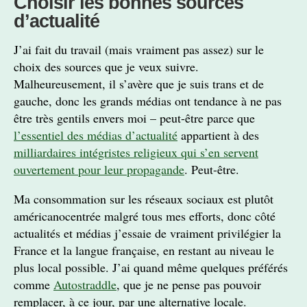
Choisir les bonnes sources
d’actualité
J’ai fait du travail (mais vraiment pas assez) sur le
choix des sources que je veux suivre.
Malheureusement, il s’avère que je suis trans et de
gauche, donc les grands médias ont tendance à ne pas
être très gentils envers moi – peut-être parce que
l’essentiel des médias d’actualité
appartient à des
milliardaires intégristes religieux qui s’en servent
ouvertement pour leur propagande
. Peut-être.
Ma consommation sur les réseaux sociaux est plutôt
américanocentrée malgré tous mes efforts, donc côté
actualités et médias j’essaie de vraiment privilégier la
France et la langue française, en restant au niveau le
plus local possible. J’ai quand même quelques préférés
comme
Autostraddle
, que je ne pense pas pouvoir
remplacer, à ce jour, par une alternative locale.