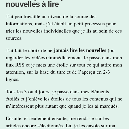
nouvelles à lire
J’ai peu travaillé au niveau de la source des
informations, mais j’ai établi un petit processus pour
trier les nouvelles individuelles que je lis au sein de ces
sources.
jamais lire les nouvelles
J’ai fait le choix de ne
(ou
regarder les vidéos) immédiatement. Je passe dans mon
flux RSS et je mets une étoile sur tout ce qui attire mon
attention, sur la base du titre et de l’aperçu en 2-3
lignes.
Tous les 3 ou 4 jours, je passe dans mes éléments
étoilés et j’enlève les étoiles de tous les contenus qui ne
m’intéressent plus autant que quand je les ai marqués.
Ensuite, et seulement ensuite, me rends-je sur les
articles encore sélectionnés. Là, je les envoie sur ma