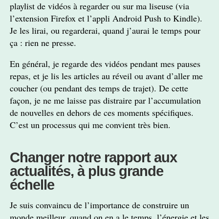
playlist de vidéos à regarder ou sur ma liseuse (via
l’extension Firefox et l’appli Android Push to Kindle).
Je les lirai, ou regarderai, quand j’aurai le temps pour
ça : rien ne presse.
En général, je regarde des vidéos pendant mes pauses
repas, et je lis les articles au réveil ou avant d’aller me
coucher (ou pendant des temps de trajet). De cette
façon, je ne me laisse pas distraire par l’accumulation
de nouvelles en dehors de ces moments spécifiques.
C’est un processus qui me convient très bien.
Changer notre rapport aux
actualités, à plus grande
échelle
Je suis convaincu de l’importance de construire un
monde meilleur, quand on en a le temps, l’énergie et les