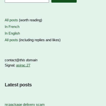
All posts
(worth reading)
In French
In English
All posts
(including replies and likes)
contact@
this domain
Signal:
asirac.27
Latest posts
re:package delivery scam