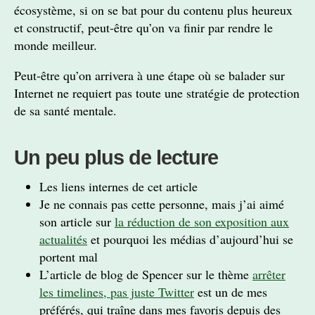
écosystème, si on se bat pour du contenu plus heureux
et constructif, peut-être qu’on va finir par rendre le
monde meilleur.
Peut-être qu’on arrivera à une étape où se balader sur
Internet ne requiert pas toute une stratégie de protection
de sa santé mentale.
Un peu plus de lecture
Les liens internes de cet article
Je ne connais pas cette personne, mais j’ai aimé
son article sur
la réduction de son exposition aux
actualités
et pourquoi les médias d’aujourd’hui se
portent mal
L’article de blog de Spencer sur le thème
arrêter
les timelines, pas juste Twitter
est un de mes
préférés, qui traîne dans mes favoris depuis des