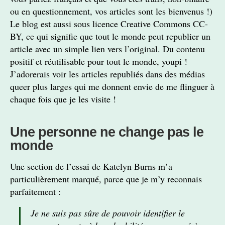
ou en questionnement, vos articles sont les bienvenus !)
Le blog est aussi sous licence Creative Commons CC-
BY, ce qui signifie que tout le monde peut republier un
article avec un simple lien vers l’original. Du contenu
positif et réutilisable pour tout le monde, youpi !
J’adorerais voir les articles republiés dans des médias
queer plus larges qui me donnent envie de me flinguer à
chaque fois que je les visite !
Une personne ne change pas le
monde
Une section de l’essai de Katelyn Burns m’a
particulièrement marqué, parce que je m’y reconnais
parfaitement :
Je ne suis pas sûre de pouvoir identifier le