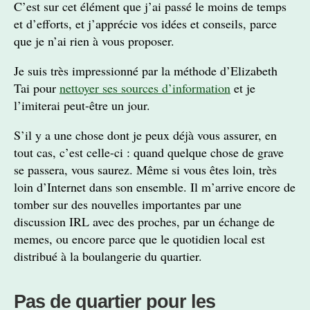
C’est sur cet élément que j’ai passé le moins de temps
et d’efforts, et j’apprécie vos idées et conseils, parce
que je n’ai rien à vous proposer.
Je suis très impressionné par la méthode d’Elizabeth
Tai pour
nettoyer ses sources d’information
et je
l’imiterai peut-être un jour.
S’il y a une chose dont je peux déjà vous assurer, en
tout cas, c’est celle-ci : quand quelque chose de grave
se passera, vous saurez. Même si vous êtes loin, très
loin d’Internet dans son ensemble. Il m’arrive encore de
tomber sur des nouvelles importantes par une
discussion IRL avec des proches, par un échange de
memes, ou encore parce que le quotidien local est
distribué à la boulangerie du quartier.
Pas de quartier pour les