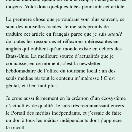
moyens. Voici donc quelques idées pour finir cet article.
La première chose que je voudrais voir plus souvent, ce
sont des nouvelles locales. Je me suis promis de
traduire cet article en français parce que je suis
saoulé
de toutes les ressources et réflexions intéressantes en
anglais qui oublient qu’un monde existe en dehors des
États-Unis. La meilleure source d’actualités que je
connaisse, en ce moment, c’est la newsletter
hebdomadaire de l’office du tourisme local : un des
seuls médias où tout le contenu m’intéresse ! C’est
génial, et il en faut plus.
Je crois aussi fermement en la création d’un écosystème
d’actualités de qualité. Je suis très reconnaissant envers
le Portail des médias indépendants, et j’essaie de faire
un don à tous les médias indépendants dont j’apprécie
le travail.