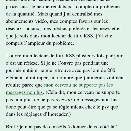
processuss, je ne me rendais pas compte du problème
de la quantité. Mais quand j’ai centralisé mes
abonnements vidéo, mes comptes favoris sur les
réseaux sociaux, mes médias préférés et les newsletter
que je suis dans mon lecteur de flux RSS, j’ai vite
compris l’ampleur du problème.
J’ouvre mon lecteur de flux RSS plusieurs fois par jour,
c’est un réflexe. Si je ne l’ouvre pas pendant une
journée entière, je me retrouve avec pas loin de 200
éléments à rattraper, un nombre que j’aimerais vraiment
réduire parce que
mon cerveau ne supporte pas les
messages non lus
. (Cela dit, mon cerveau ne supporte
pas non plus de ne pas
recevoir
de messages non lus,
donc peut-être que ça se règle mieux chez le psy que
dans les réglages d’Inoreader.)
Bref : je n’ai pas de conseils à donner de ce côté-là !