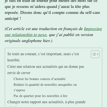
je suis en train de fournir pour mettre des mots sur ce
que je ressens m’aidera quand j’aurai la tête plus
reposée. Disons donc qu’il compte comme du self-care
anticipé !
(Cet article est une traduction en français de
Improving
our relationship to news
, que j’ai publié en version
originale anglophone hier.)
Se tenir au courant, c’est important, mais c’est
horrible
Créer une relation aux actualités qui ne donne pas
envie de crever
Choisir les bonnes sources d’actualité
Réduire la quantité de nouvelles auxquelles on
s’expose
Pas de quartier pour les nouvelles à lire
Changer notre rapport aux actualités, à plus grande