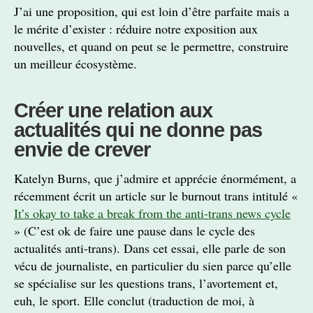
J’ai une proposition, qui est loin d’être parfaite mais a
le mérite d’exister : réduire notre exposition aux
nouvelles, et quand on peut se le permettre, construire
un meilleur écosystème.
Créer une relation aux
actualités qui ne donne pas
envie de crever
Katelyn Burns, que j’admire et apprécie énormément, a
récemment écrit un article sur le burnout trans intitulé «
It’s okay to take a break from the anti-trans news cycle
» (C’est ok de faire une pause dans le cycle des
actualités anti-trans). Dans cet essai, elle parle de son
vécu de journaliste, en particulier du sien parce qu’elle
se spécialise sur les questions trans, l’avortement et,
euh, le sport. Elle conclut (traduction de moi, à