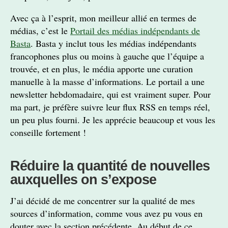
Avec ça à l’esprit, mon meilleur allié en termes de
médias, c’est le
Portail des médias indépendants de
Basta
. Basta y inclut tous les médias indépendants
francophones plus ou moins à gauche que l’équipe a
trouvée, et en plus, le média apporte une curation
manuelle à la masse d’informations. Le portail a une
newsletter hebdomadaire, qui est vraiment super. Pour
ma part, je préfère suivre leur flux RSS en temps réel,
un peu plus fourni. Je les apprécie beaucoup et vous les
conseille fortement !
Réduire la quantité de nouvelles
auxquelles on s’expose
J’ai décidé de me concentrer sur la qualité de mes
sources d’information, comme vous avez pu vous en
douter avec la section précédente. Au début de ce