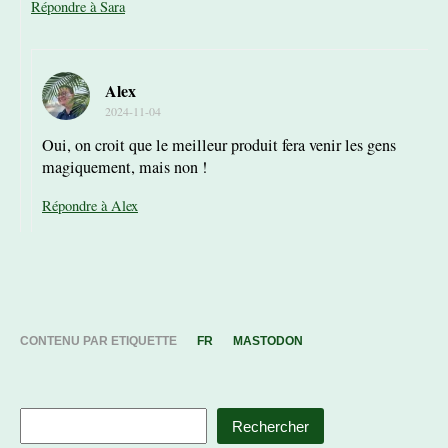
Répondre à Sara
Alex
2024-11-04
Oui, on croit que le meilleur produit fera venir les gens
magiquement, mais non !
Répondre à Alex
CONTENU PAR ETIQUETTE
FR
MASTODON
Rechercher