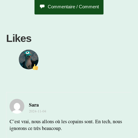
Commentaire / Comment
Likes
Sara
2024-11-04
C’est vrai, nous allons où les copains sont. En tech, nous
ignorons ce très beaucoup.