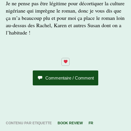
Je ne pense pas être légitime pour décortiquer la culture
nigériane qui imprègne le roman, donc je vous dis que
ça m’a beaucoup plu et pour moi ça place le roman loin
au-dessus des Rachel, Karen et autres Susan dont on a
l’habitude !
Commentaire / Comment
CONTENU PAR ETIQUETTE
BOOK REVIEW
FR