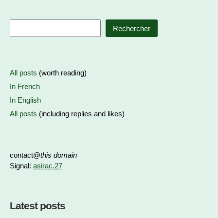
Rechercher
All posts
(worth reading)
In French
In English
All posts
(including replies and likes)
contact@
this domain
Signal:
asirac.27
Latest posts