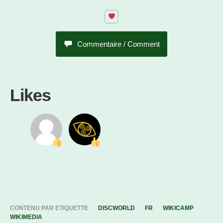
Commentaire / Comment
Likes
CONTENU PAR ETIQUETTE
DISCWORLD
FR
WIKICAMP
WIKIMEDIA