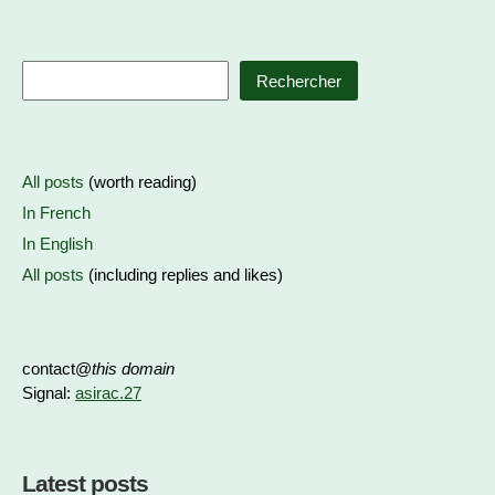
Rechercher
All posts
(worth reading)
In French
In English
All posts
(including replies and likes)
contact@
this domain
Signal:
asirac.27
Latest posts