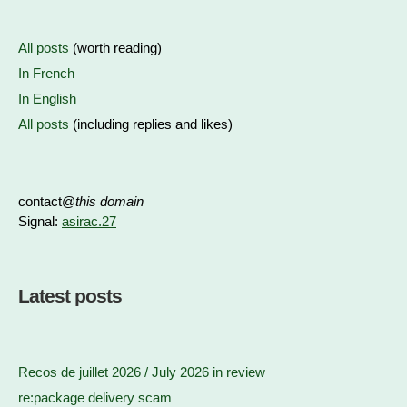
All posts
(worth reading)
In French
In English
All posts
(including replies and likes)
contact@
this domain
Signal:
asirac.27
Latest posts
Recos de juillet 2026 / July 2026 in review
re:package delivery scam