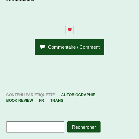
Commentaire / Comment
CONTENU PAR ETIQUETTE
AUTOBIOGRAPHIE
BOOK REVIEW
FR
TRANS
Rechercher