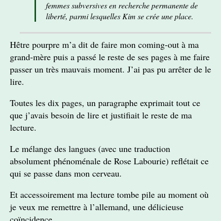
femmes subversives en recherche permanente de
liberté, parmi lesquelles Kim se crée une place.
Hêtre pourpre m’a dit de faire mon coming-out à ma
grand-mère puis a passé le reste de ses pages à me faire
passer un très mauvais moment. J’ai pas pu arrêter de le
lire.
Toutes les dix pages, un paragraphe exprimait tout ce
que j’avais besoin de lire et justifiait le reste de ma
lecture.
Le mélange des langues (avec une traduction
absolument phénoménale de Rose Labourie) reflétait ce
qui se passe dans mon cerveau.
Et accessoirement ma lecture tombe pile au moment où
je veux me remettre à l’allemand, une délicieuse
coïncidence.