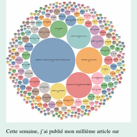
Cette semaine, j’ai publié mon millième article sur