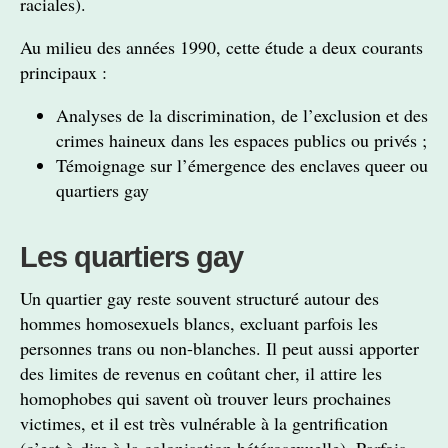
raciales).
Au milieu des années 1990, cette étude a deux courants
principaux :
Analyses de la discrimination, de l’exclusion et des
crimes haineux dans les espaces publics ou privés ;
Témoignage sur l’émergence des enclaves queer ou
quartiers gay
Les quartiers gay
Un quartier gay reste souvent structuré autour des
hommes homosexuels blancs, excluant parfois les
personnes trans ou non-blanches. Il peut aussi apporter
des limites de revenus en coûtant cher, il attire les
homophobes qui savent où trouver leurs prochaines
victimes, et il est très vulnérable à la gentrification