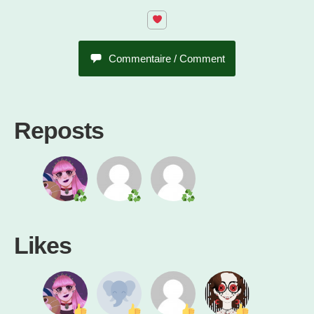
Commentaire / Comment
Reposts
Likes