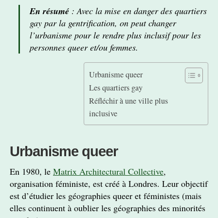
En résumé
: Avec la mise en danger des quartiers
gay par la gentrification, on peut changer
l’urbanisme pour le rendre plus inclusif pour les
personnes queer et/ou femmes.
Urbanisme queer
Les quartiers gay
Réfléchir à une ville plus
inclusive
Urbanisme queer
En 1980, le
Matrix Architectural Collective
,
organisation féministe, est créé à Londres. Leur objectif
est d’étudier les géographies queer et féministes (mais
elles continuent à oublier les géographies des minorités