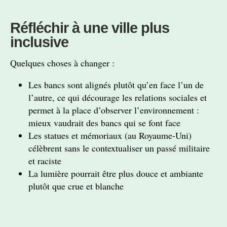
Réfléchir à une ville plus
inclusive
Quelques choses à changer :
Les bancs sont alignés plutôt qu’en face l’un de
l’autre, ce qui décourage les relations sociales et
permet à la place d’observer l’environnement :
mieux vaudrait des bancs qui se font face
Les statues et mémoriaux (au Royaume-Uni)
célèbrent sans le contextualiser un passé militaire
et raciste
La lumière pourrait être plus douce et ambiante
plutôt que crue et blanche